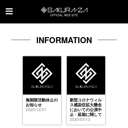
OFFICIAL WEB SITE
INFORMATION
無期限活動休止の
新型コロナウィル
お知らせ
ス感染症拡大懸念
2020/12/31
においての公演中
止・延期に関して
2020/03/13